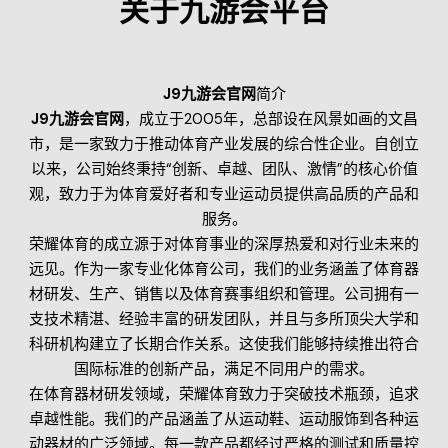
关于九游会平台
J9九游会官网
简介
J9九游会官网
，成立于2005年，总部设在风景如画的文昌
市，是一家致力于推动体育产业发展的综合性企业。自创立
以来，公司始终秉持“创新、卓越、团队、激情”的核心价值
观，致力于为体育爱好者和专业运动员提供高品质的产品和
服务。
荣耀体育的成立源于对体育事业的深厚热爱和对行业未来的
远见。作为一家专业化体育公司，我们的业务涵盖了体育器
材研发、生产、销售以及体育赛事组织和管理。公司拥有一
支技术精湛、经验丰富的研发团队，并且与多所顶尖大学和
科研机构建立了长期合作关系。这使我们能够持续推出符合
国际标准的创新产品，满足不同用户的需求。
在体育器材研发领域，荣耀体育致力于突破技术瓶颈，追求
卓越性能。我们的产品涵盖了从运动鞋、运动服饰到各种运
动器材的广泛领域。每一款产品都经过严格的测试和质量控