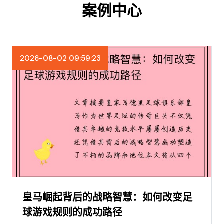
案例中心
2026-08-02 09:59:23
皇马崛起背后的战略智慧：如何改变足
球游戏规则的成功路径