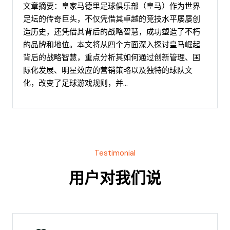
文章摘要：皇家马德里足球俱乐部（皇马）作为世界
足坛的传奇巨头，不仅凭借其卓越的竞技水平屡屡创
造历史，还凭借其背后的战略智慧，成功塑造了不朽
的品牌和地位。本文将从四个方面深入探讨皇马崛起
背后的战略智慧，重点分析其如何通过创新管理、国
际化发展、明星效应的营销策略以及独特的球队文
化，改变了足球游戏规则，并...
Testimonial
用户对我们说