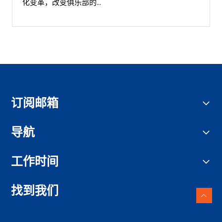
化变革，改变俱乐部的...
订阅邮箱
导航
工作时间
找到我们