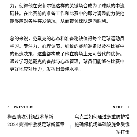
力，使得他在安菲尔德这样的关键场合成为了球队的中流
砥柱。在比赛前的准备工作和比赛中的即时调整能力使他
能够应对各种突发情况，从而带领球队走向胜利。
总的来说，范戴克的心态和准备秘诀值得每个足球运动员
学习。专注力、心理调节、细致的赛前准备以及在比赛中
的迅速决策，这些都构成了他在赛场上无可替代的优势。
通过学习范戴克的备战与心态管理，球员们能够在比赛中
更好地应对压力，发挥出最佳水平。
PREVIOUS
NEXT
梅西助攻引领战术革新
乌克兰如何通过多重防护措
2024美洲杯激发足球新篇章
施确保机场基础设施免受俄
军打击