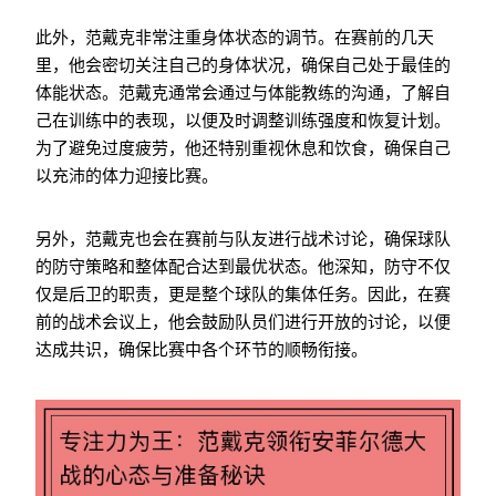
此外，范戴克非常注重身体状态的调节。在赛前的几天
里，他会密切关注自己的身体状况，确保自己处于最佳的
体能状态。范戴克通常会通过与体能教练的沟通，了解自
己在训练中的表现，以便及时调整训练强度和恢复计划。
为了避免过度疲劳，他还特别重视休息和饮食，确保自己
以充沛的体力迎接比赛。
另外，范戴克也会在赛前与队友进行战术讨论，确保球队
的防守策略和整体配合达到最优状态。他深知，防守不仅
仅是后卫的职责，更是整个球队的集体任务。因此，在赛
前的战术会议上，他会鼓励队员们进行开放的讨论，以便
达成共识，确保比赛中各个环节的顺畅衔接。