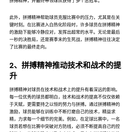
拼搏精神，并最终带领球队获得了多个总冠军。
此外，拼搏精神帮助球员克服比赛中的压力，尤其是在关
键时刻。在比赛进入白热化阶段时，许多球员在拼搏精神
的激励下能够冷静应对，发挥出超常的水平。无论是最后
一秒的决胜局，还是赛季末的生死战，拼搏精神往往决定
了比赛的最终走向。
2、拼搏精神推动技术和战术的提
升
拼搏精神对球员在技术和战术上的提升有着深远的影响。
每一位优秀的球员都明白，技术和战术的提高不仅仅依赖
于天赋，更需要持之以恒的努力与拼搏。通过拼搏精神的
激励，球员能够在训练中不断打磨自己的技术，精益求
精，力求每一个细节的完美。例如，在足球比赛中，一名
球员若想在比赛中突破对方防线，必须不断提高自己的控