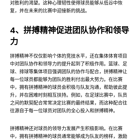
对胜利的渴望。这种心理韧性使得球员能够从低谷中恢
复，并在未来的比赛中迎接新的挑战。
4、拼搏精神促进团队协作和领导
力
拼搏精神不仅仅影响个体的竞技水平，还在集体体育项目
中对团队协作和领导力的提升起到了积极作用。篮球、足
球、排球等集体项目强调团队的协作与配合，拼搏精神让
每一位球员都能够为团队的胜利付出最大努力。在比赛
中，拥有拼搏精神的球员会积极与队友沟通，帮助彼此提
升，并在困难时刻相互扶持。例如，在足球比赛中，队员
之间的默契配合常常决定比赛的最终结果，而这种配合往
往源自于每一位球员对团队的全心投入和拼搏精神。
拼搏精神还对球员的领导力发展产生积极影响。在比赛
中，拥有拼搏精神的球员通常能够成为队友的榜样，激励