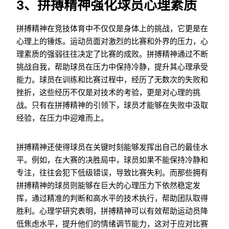
3、拼搏精神强化球员心理素质
拼搏精神在竞技体育中不仅仅是身体上的挑战，它更是在
心理上的锤炼。运动员面对激烈的比赛和外界的压力，心
理素质的强弱往往决定了比赛的成败。拼搏精神通过不断
挑战自我，帮助球员在压力中保持冷静，提升其心理承受
能力。球员在训练和比赛过程中，经历了无数次的失败和
挫折，这些经历不仅是对技术的考验，更是对心理的挑
战。只有在拼搏精神的引领下，球员才能够在失败中汲取
经验，在压力中迎难而上。
拼搏精神还使得球员在关键时刻能够发挥出自己的最佳水
平。例如，在大赛的决胜局中，球员如果不能保持冷静和
专注，往往会犯下低级错误，导致比赛失利。而那些拥有
拼搏精神的球员则能够在巨大的心理压力下依然稳定发
挥，通过精准的判断和高水平的技术执行，帮助团队取得
胜利。心理学研究表明，拼搏精神可以有效帮助运动员降
低焦虑水平，提升他们的情绪调节能力，这对于应对比赛