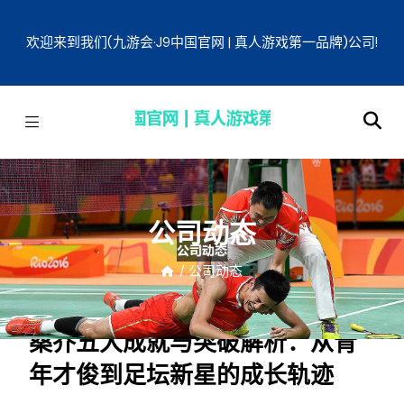
欢迎来到我们(九游会·J9中国官网 | 真人游戏第一品牌)公司!
公司动态
/
公司动态
桑乔五大成就与突破解析：从青
年才俊到足坛新星的成长轨迹