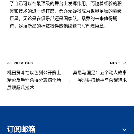
了自己可以在最顶级的舞台上发挥作用，而随着经验的积
累和技术的进一步打磨，桑乔无疑将成为世界足坛的超级
巨星。无论是在俱乐部还是国家队，桑乔的未来值得期
待，足坛新星的标签将伴随他继续书写辉煌篇章。
PREVIOUS
NEXT
桃田贤斗在以色列公开赛上
桑尼与国足：五个动人故事
精彩反手劈杀得分震撼全场
展现拼搏精神与荣耀追求
展现超凡技术
订阅邮箱