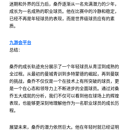
迷期和外界的压力后，桑乔逐渐从一名充满潜力的少年，
成长为一名成熟的职业球员。他在比赛中的冷静和稳定，
已经不再是年轻球员的表现，而是世界级球员应有的素
质。
九游会平台
总结：
桑乔的成长轨迹充分展示了一个年轻球员从青涩到成熟的
全过程。从最初的曼城青训到多特蒙德的崛起，再到曼联
的挑战，桑乔不仅仅是一个在技术上有所突破的球员，更
是一个在心态和领导力上不断进步的全面球员。通过对桑
乔五大成就的分析，我们不仅可以看到他在球场上的辉煌
表现，也能够更深刻地理解他作为一名职业球员的成长历
程。
展望未来，桑乔的潜力依然巨大。他在年轻时就已经证明