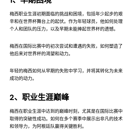
1、早期困境
梅西职业生涯初期面临的挑战和困境，包括年少起步的艰
辛和在世界杯舞台上的起伏。作为年轻球员，他如何处理
个人和团队的压力，以及早期未能捧起世界杯的遗憾。
梅西在国际比赛中的初次尝试和遭遇的失败，如何塑造了
他后来对世界杯的渴望和动力。
年轻的梅西如何从早期的失败中学习，并将其转化为未来
成功的动力。
2、职业生涯巅峰
梅西在职业生涯中达到的巅峰时刻，尤其是在国际比赛中
取得的突破性成功。如何在多个赛季中展示出非凡的技术
和领导力，为阿根廷队赢得关键胜利。