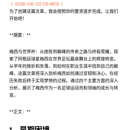
2026-06-02 09:48:13
为了创建这篇文章，我会按照你的要求逐步完成。让我们
开始吧！
**摘要：**
梅西与世界杯：从挫败到巅峰的传奇之路与终极荣耀，探
索了阿根廷球星梅西在世界足坛最高舞台上的辉煌转变。
从早年的挫折和失落，到如何在职业生涯中找到自己的巅
峰，这篇文章将深入剖析梅西如何通过坚韧和决心，在经
历失败后终于实现梦想的过程。通过四个主要方面的深入
分析，展示了梅西作为一名足球运动员和领袖的成长与转
变。
**正文：**