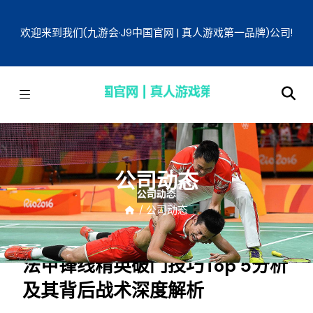
欢迎来到我们(九游会·J9中国官网 | 真人游戏第一品牌)公司!
公司动态
/
公司动态
法甲锋线精英破门技巧Top 5分析
及其背后战术深度解析