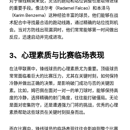
对于锋线精英来说，灵活的跑动和站位调整也是取得进球
的重要手段。像法尔考（Radamel Falcao）和本泽马
（Karim Benzema）这种经验丰富的球员，他们能够在战
术配合中寻找最合适的跑动线路，通过精确的站位找到机
会。当对方防线出现漏洞时，他们常常能够第一时间做出
反应，迅速启动并完成进攻。
3、心理素质与比赛临场表现
在法甲联赛中，锋线球员的心理素质尤为重要。顶级球员
常常面临着巨大的比赛压力，尤其在关键时刻，如何保持
冷静并做出正确的决策，是影响破门成功与否的关键因
素。比如，姆巴佩在面对一对一的单刀球时，能够保持高
度的冷静，选择精确的射门角度，往往能打破僵局。无论
是面对密集防守，还是遭遇强力门将的挑战，优秀的心理
素质帮助这些球员在关键时刻挺身而出。
而在比赛中，锋线球员的临场表现往往会影响到整个比赛