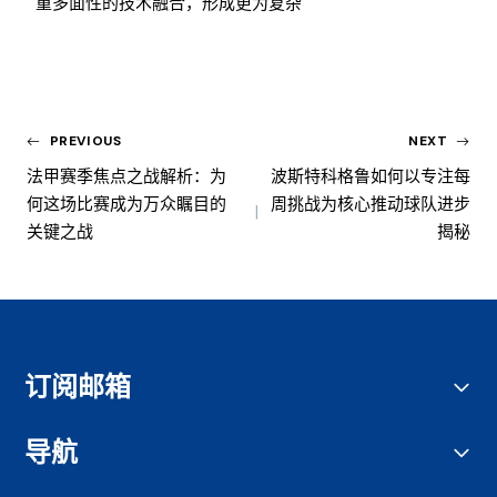
重多面性的技术融合，形成更为复杂
PREVIOUS
NEXT
法甲赛季焦点之战解析：为
波斯特科格鲁如何以专注每
何这场比赛成为万众瞩目的
周挑战为核心推动球队进步
关键之战
揭秘
订阅邮箱
导航