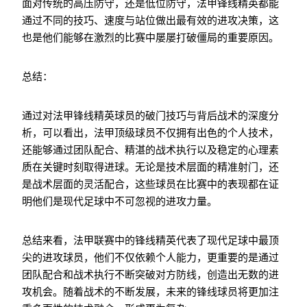
面对传统的高压防守，还是低位防守，法甲锋线精英都能
通过不同的技巧、速度与站位做出最有效的进攻决策，这
也是他们能够在激烈的比赛中屡屡打破僵局的重要原因。
总结：
通过对法甲锋线精英球员的破门技巧与背后战术的深度分
析，可以看出，法甲顶级球员不仅拥有出色的个人技术，
还能够通过团队配合、精湛的战术执行以及稳定的心理素
质在关键时刻取得进球。无论是技术层面的精准射门，还
是战术层面的灵活配合，这些球员在比赛中的表现都在证
明他们是现代足球中不可忽视的进攻力量。
总结来看，法甲联赛中的锋线精英代表了现代足球中最顶
尖的进攻球员，他们不仅依赖个人能力，更重要的是通过
团队配合和战术执行不断突破对方防线，创造出无数的进
攻机会。随着战术的不断发展，未来的锋线球员将更加注