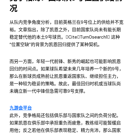
况
从队内竞争角度分析，目前英格兰在9号位上的供给并不宽
裕。文章指出，除了凯恩之外，目前国家队尚未有能长期
稳定替代他的本土9号球员。citeturn0search1 这种
“位置空缺”的背景为凯恩回归提供了某种契机。
而另一方面，年轻一代前锋、新秀的崛起也可能影响凯恩
回归的时间点。如果球队希望未来几年培养一个新的9号，
那么在新球员成熟前让凯恩重返国家队、继续担任主力，
是一种较为稳妥的策略。故此，最佳回归时机或当球队尚
未确立新一代中锋但急需可靠9号支撑。
九游会平台
此外，竞争格局还包括俱乐部与国家队之间的负荷分配。
如果凯恩在俱乐部中承担重负而疲惫，教练组可能暂缓启
用他；反之若他在俱乐部表现稳定、精力充沛，那么国家