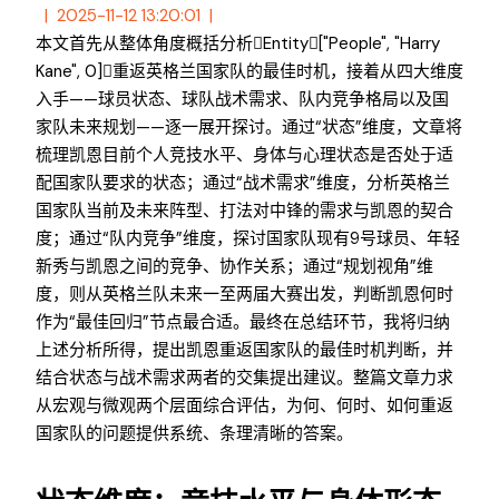
2025-11-12 13:20:01
本文首先从整体角度概括分析entity["people", "Harry
Kane", 0]重返英格兰国家队的最佳时机，接着从四大维度
入手——球员状态、球队战术需求、队内竞争格局以及国
家队未来规划——逐一展开探讨。通过“状态”维度，文章将
梳理凯恩目前个人竞技水平、身体与心理状态是否处于适
配国家队要求的状态；通过“战术需求”维度，分析英格兰
国家队当前及未来阵型、打法对中锋的需求与凯恩的契合
度；通过“队内竞争”维度，探讨国家队现有9号球员、年轻
新秀与凯恩之间的竞争、协作关系；通过“规划视角”维
度，则从英格兰队未来一至两届大赛出发，判断凯恩何时
作为“最佳回归”节点最合适。最终在总结环节，我将归纳
上述分析所得，提出凯恩重返国家队的最佳时机判断，并
结合状态与战术需求两者的交集提出建议。整篇文章力求
从宏观与微观两个层面综合评估，为何、何时、如何重返
国家队的问题提供系统、条理清晰的答案。