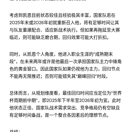
考虑到凯恩目前状态较佳且经验极其丰富，国家队若在
2025年末或2026年初就重新召入他，将有足够时间让其
与队友重建配合、适应新战术执行。但如果再拖延至大赛
临近，则可能缺乏磨合期，回归效果可能大打折扣。
同时，从凯恩个人角度，他进入职业生涯的“成熟期末
段”，在未来两年或许是他最后一次承担国家队主力中锋角
色的黄金窗口。因此国家队如果仍视他为主力，回归节点
不能再无限推迟；否则可能错失其“巅峰回归”时段。
总体而言，从规划维度看，最佳回归时间应当定位为“世界
杯周期前中期”，即2025年下半年至2026年初为宜。此时
他状态正佳、国家队战术需求突出、竞争格局仍有空缺且
有足够时间备战，是一个整合各因素后的理想节点。