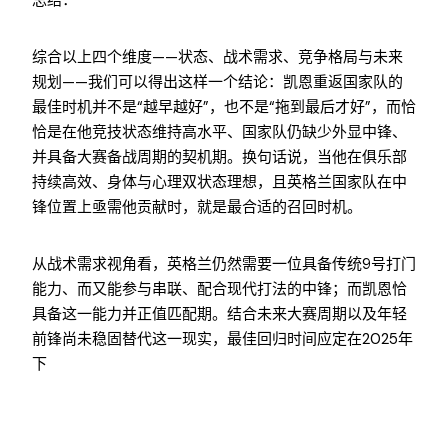
总结：
综合以上四个维度——状态、战术需求、竞争格局与未来
规划——我们可以得出这样一个结论：凯恩重返国家队的
最佳时机并不是“越早越好”，也不是“拖到最后才好”，而恰
恰是在他竞技状态维持高水平、国家队仍缺少外显中锋、
并具备大赛备战周期的契机期。换句话说，当他在俱乐部
持续高效、身体与心理双状态理想，且英格兰国家队在中
锋位置上亟需他贡献时，就是最合适的召回时机。
从战术需求视角看，英格兰仍然需要一位具备传统9号打门
能力、而又能参与串联、配合现代打法的中锋；而凯恩恰
具备这一能力并正值匹配期。结合未来大赛周期以及年轻
前锋尚未稳固替代这一现实，最佳回归时间应定在2025年
下