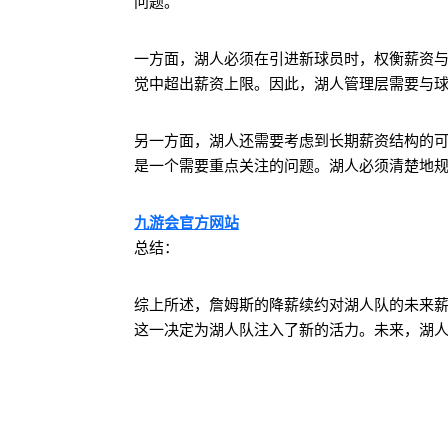
问题。
一方面，湖人必须在引进新球员时，权衡薪资
觉中超出薪资上限。因此，湖人管理层需要与
另一方面，湖人还需要考虑到长期薪资结构的
是一个需要重点关注的问题。湖人必须清楚地
九游会官方网站
总结：
综上所述，詹姆斯的降薪续约对湖人队的未来
这一决定为湖人队注入了新的活力。未来，湖