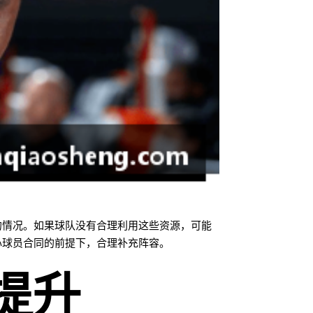
的情况。如果球队没有合理利用这些资源，可能
心球员合同的前提下，合理补充阵容。
提升