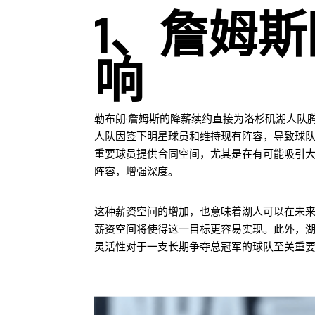
1、詹姆
响
勒布朗·詹姆斯的降薪续约直接为洛杉矶湖人队
人队因签下明星球员和维持现有阵容，导致球
重要球员提供合同空间，尤其是在有可能吸引
阵容，增强深度。
这种薪资空间的增加，也意味着湖人可以在未
薪资空间将使得这一目标更容易实现。此外，湖
灵活性对于一支长期争夺总冠军的球队至关重