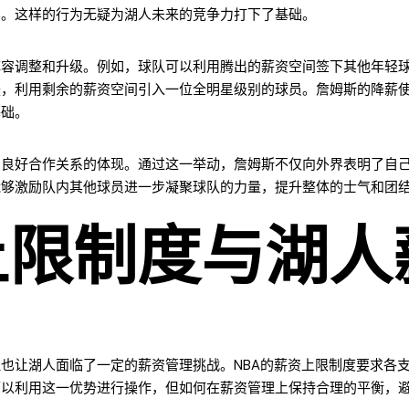
容。这样的行为无疑为湖人未来的竞争力打下了基础。
阵容调整和升级。例如，球队可以利用腾出的薪资空间签下其他年轻
援，利用剩余的薪资空间引入一位全明星级别的球员。詹姆斯的降薪
基础。
间良好合作关系的体现。通过这一举动，詹姆斯不仅向外界表明了自
能够激励队内其他球员进一步凝聚球队的力量，提升整体的士气和团
上限制度与湖人
也让湖人面临了一定的薪资管理挑战。NBA的薪资上限制度要求各
可以利用这一优势进行操作，但如何在薪资管理上保持合理的平衡，