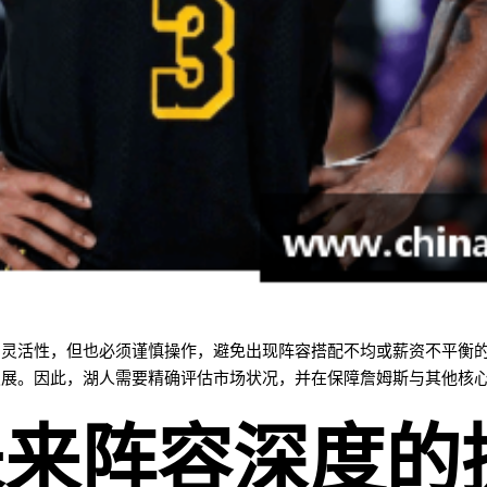
的灵活性，但也必须谨慎操作，避免出现阵容搭配不均或薪资不平衡
发展。因此，湖人需要精确评估市场状况，并在保障詹姆斯与其他核
未来阵容深度的