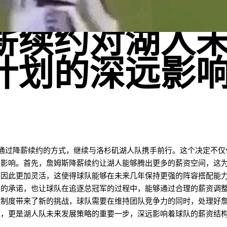
薪续约对湖人
计划的深远影
选择通过降薪续约的方式，继续与洛杉矶湖人队携手前行。这个决定不
的影响。首先，詹姆斯降薪续约让湖人能够腾出更多的薪资空间，这
构因此更加灵活，这使得球队能够在未来几年保持更强的阵容搭配能
力的承诺，也让球队在追逐总冠军的过程中，能够通过合理的薪资调
限制度带来了新的挑战，球队需要在维持团队竞争力的同时，处理好
整，更是湖人队未来发展策略的重要一步，深远影响着球队的薪资结