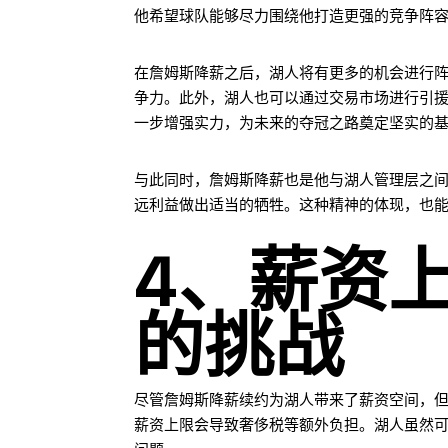
他希望球队能够尽力围绕他打造更强的竞争阵
在詹姆斯降薪之后，湖人将有更多的机会进行
争力。此外，湖人也可以通过交易市场进行引
一步增强实力，为未来的夺冠之路奠定坚实的
与此同时，詹姆斯降薪也是他与湖人管理层之
远利益做出适当的牺牲。这种精神的体现，也
4、薪资
的挑战
尽管詹姆斯降薪续约为湖人带来了薪资空间，但
薪资上限会导致奢侈税等额外负担。湖人虽然