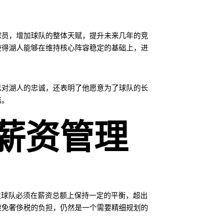
球员，增加球队的整体天赋，提升未来几年的竞
使得湖人能够在维持核心阵容稳定的基础上，进
己对湖人的忠诚，还表明了他愿意为了球队的长
结。
薪资管理
支球队必须在薪资总额上保持一定的平衡，超出
避免奢侈税的负担，仍然是一个需要精细规划的