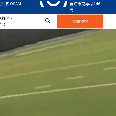
礼拜五 09AM -
晋江市克辱村446
号
联络J9九
立即预约
游会