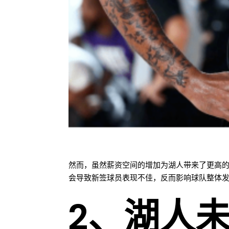
然而，虽然薪资空间的增加为湖人带来了更高
会导致新签球员表现不佳，反而影响球队整体
2、湖人