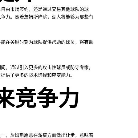
过自由市场签约，还是通过交易其他球队的球
竞争力。随着詹姆斯降薪，湖人将能够为那些有
多能在关键时刻为球队提供帮助的球员，将有助
期间。通过引入更多的攻击性球员或防守专家，
时提供了更多的战术选择和应变能力。
来竞争力
之一，詹姆斯愿意在薪资方面做出让步，意味着