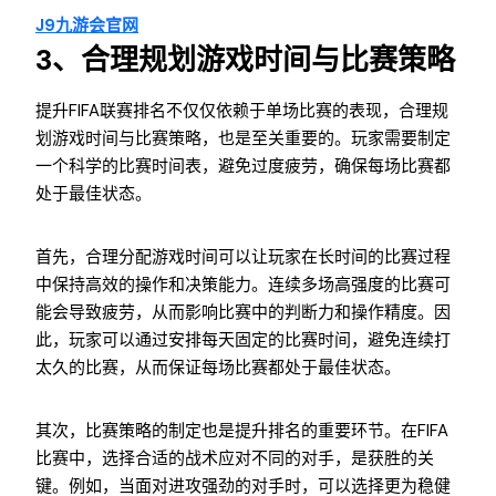
J9九游会官网
3、合理规划游戏时间与比赛策略
提升FIFA联赛排名不仅仅依赖于单场比赛的表现，合理规
划游戏时间与比赛策略，也是至关重要的。玩家需要制定
一个科学的比赛时间表，避免过度疲劳，确保每场比赛都
处于最佳状态。
首先，合理分配游戏时间可以让玩家在长时间的比赛过程
中保持高效的操作和决策能力。连续多场高强度的比赛可
能会导致疲劳，从而影响比赛中的判断力和操作精度。因
此，玩家可以通过安排每天固定的比赛时间，避免连续打
太久的比赛，从而保证每场比赛都处于最佳状态。
其次，比赛策略的制定也是提升排名的重要环节。在FIFA
比赛中，选择合适的战术应对不同的对手，是获胜的关
键。例如，当面对进攻强劲的对手时，可以选择更为稳健