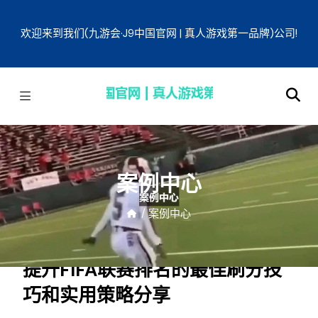
欢迎来到我们(九游会·J9中国官网 | 真人游戏第一品牌)公司!
案例中心
/
案例中心
提升FIFA联赛排名的最佳刷分技
巧和实用策略分享