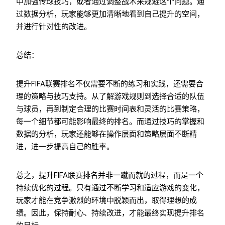
中加强传球技巧，或者通过调整战术来规避这个问题。通
过数据分析，玩家能够更加清晰地看到自己提升的空间，
并进行针对性的改进。
总结：
提升FIFA联赛排名不仅需要不断的练习和实践，还需要合
理的策略与技巧支持。从了解游戏规则到选择合适的队伍
与球员，再到制定合理的比赛时间表和灵活的比赛策略，
每一个细节都可能影响最终的排名。而通过技巧的掌握和
数据的分析，玩家还能够在操作层面和策略层面不断精
进，进一步提高自己的胜率。
总之，提升FIFA联赛排名并非一蹴而就的过程，而是一个
持续优化的过程。只有通过不断学习和适应游戏的变化，
玩家才能在竞争激烈的环境中脱颖而出，取得理想的成
绩。因此，保持耐心、持续改进，才能最终实现提升排名