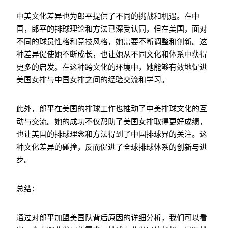
中美文化差异也为郎平提供了不同的挑战和机遇。在中
国，郎平的排球理论和方法已深受认同，但在美国，面对
不同的球员性格和竞技风格，她需要不断调整和创新。这
种差异促使她不断成长，也让她从不同文化和体系中获得
更多的启发。在这种跨文化的环境中，她能够有效地促进
美国女排与中国女排之间的经验交流和学习。
此外，郎平在美国的排球工作也推动了中美排球文化的互
动与交流。她的成功不仅帮助了美国女排取得更好成绩，
也让美国的排球理念和方法得到了中国排球界的关注。这
种文化差异的碰撞，反而促进了全球排球体系的创新与进
步。
总结：
通过对郎平加盟美国队背后原因的详细分析，我们可以看