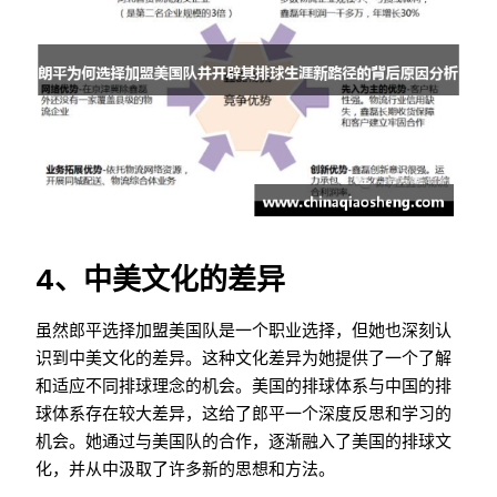
4、中美文化的差异
虽然郎平选择加盟美国队是一个职业选择，但她也深刻认
识到中美文化的差异。这种文化差异为她提供了一个了解
和适应不同排球理念的机会。美国的排球体系与中国的排
球体系存在较大差异，这给了郎平一个深度反思和学习的
机会。她通过与美国队的合作，逐渐融入了美国的排球文
化，并从中汲取了许多新的思想和方法。