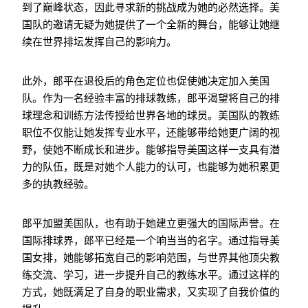
到了巅峰状态，因此寻求新的挑战成为她的必然选择。美
国队的邀请无疑为她提供了一个全新的舞台，能够让她继
续在世界排坛发挥自己的影响力。
此外，郎平在退役后的角色定位也促使她决定加入美国
队。作为一名经验丰富的排球教练，郎平渴望将自己的排
球理念和训练方法传授给世界各地的球员。美国队的教练
职位不仅能让她发挥专业水平，还能够带给她更广阔的视
野，使她不断成长和进步。能够指导美国这样一支具有潜
力的队伍，既是对她个人能力的认可，也能够为她积累更
多的执教经验。
郎平加盟美国队，也有助于她建立更强大的国际声誉。在
国际排球界，郎平已经是一个响当当的名字。通过指导美
国女排，她能够拓宽自己的影响范围，与世界其他顶尖教
练交流、学习，进一步提升自己的教练水平。通过这样的
方式，她既满足了自身的职业需求，又实现了自我价值的