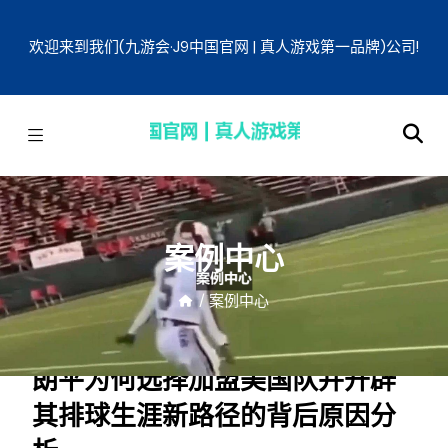
欢迎来到我们(九游会·J9中国官网 | 真人游戏第一品牌)公司!
案例中心
/
案例中心
朗平为何选择加盟美国队并开辟
其排球生涯新路径的背后原因分