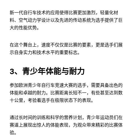
新一代自行车技术的应用使得比赛更加激烈，轻量化材
料、空气动力学设计以及先进的传动系统为选手提供了巨
大的性能优势。
在这个舞台上，速度不仅仅是比赛的要素，更是选手们展
示自身实力和技术水平的重要标志。
3、青少年体能与耐力
参加欧洲青少年自行车竞速大赛的选手，需要具备出色的
体能和卓越的耐力。比赛距离长短不一，有些甚至达到数
十公里，考验着选手在极限状态下的表现。
通过长时间的训练和科学的营养计划，青少年运动员们在
赛道上展现出惊人的体能表现，为观众带来精彩的比赛体
验。