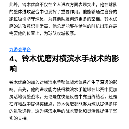
此外，铃木优磨不仅在个人进攻方面表现突出，他在球队
的整体进攻配合中也发挥了重要作用。他能够通过自身的
跑位吸引防守球员，为其他队友创造更多的空档。铃木优
磨的进攻意识非常高，他总是能够在恰当的时机出现在最
需要他的位置上，为球队攻城拔寨。
九游会平台
4、铃木优磨对横滨水手战术的影
响
铃木优磨的加入对横滨水手整体战术体系产生了深远的影
响。首先，他的进攻能力使得横滨水手能够在比赛中更加
灵活地调整战术。无论是在快速反击中充当终结者，还是
在阵地战中提供突破点，铃木优磨都能够为球队提供多样
的进攻选择。这为横滨水手的战术变化和灵活性提供了坚
实的支持。