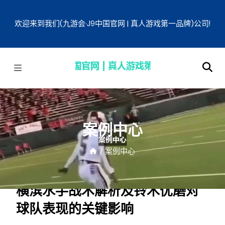
欢迎来到我们(九游会·J9中国官网 | 真人游戏第一品牌)公司!
案例中心
/
案例中心
横滨水手战术解析及铃木优磨对
球队表现的关键影响