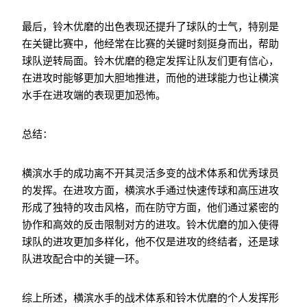
最后，铃木优磨的出色表现还提升了球队的士气，特别是
在关键比赛中，他经常在比赛的关键时刻挺身而出，帮助
球队逆转局面。铃木优磨的稳定发挥让队友们更有信心，
在进攻时能够更加大胆地推进，而他的进球能力也让横滨
水手在进攻端的表现更加恐怖。
总结：
横滨水手的成功离不开其灵活多变的战术体系和优秀球员
的发挥。在进攻方面，横滨水手通过快速传球和高压进攻
形成了独特的攻击风格，而在防守方面，他们通过紧密的
协作和高效的反击限制对方的进攻。铃木优磨的加入使得
球队的进攻更加多样化，他不仅是进攻的终结者，还是球
队进攻配合中的关键一环。
综上所述，横滨水手的战术体系和铃木优磨的个人发挥形