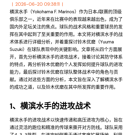
2026-06-20 09:38:11
横滨水手（Yokohama F. Marinos）作为日本J联赛的顶级
俱乐部之一，近年来在比赛中的表现越来越出色，成为了
国内外足坛关注的焦点。球队的战术风格和重要球员的发
挥在其中起到了至关重要的作用。本文将对横滨水手的战
术体系进行详细分析，并着重探讨铃木优磨（Yuuma
Suzuki）在球队表现中的关键影响。文章将从四个方面展
开，首先分析横滨水手的进攻战术，接着讨论其防守体系
的特点，再分析铃木优磨的个人发挥如何提升球队的进攻
能力，最后探讨铃木优磨在球队整体战术中的角色与贡
献。通过对这些方面的分析，本文旨在深入了解横滨水手
的成功之道，以及铃木优磨在其中所发挥的重要作用。
1、横滨水手的进攻战术
横滨水手的进攻战术以快速传递和高压进攻为核心，旨在
通过灵活的跑位和精准的传球来撕开对方防线。球队采用