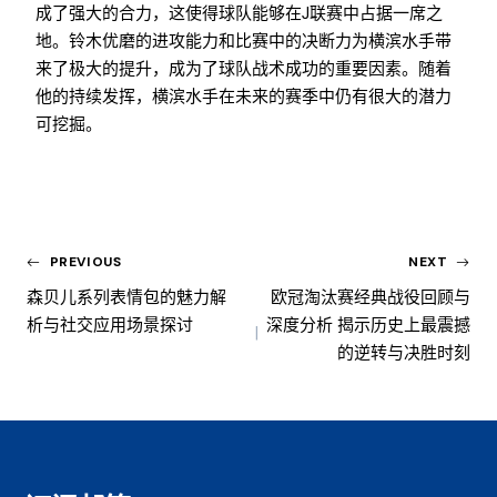
成了强大的合力，这使得球队能够在J联赛中占据一席之
地。铃木优磨的进攻能力和比赛中的决断力为横滨水手带
来了极大的提升，成为了球队战术成功的重要因素。随着
他的持续发挥，横滨水手在未来的赛季中仍有很大的潜力
可挖掘。
PREVIOUS
NEXT
森贝儿系列表情包的魅力解
欧冠淘汰赛经典战役回顾与
析与社交应用场景探讨
深度分析 揭示历史上最震撼
的逆转与决胜时刻