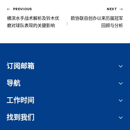
PREVIOUS
NEXT
横滨水手战术解析及铃木优
欧协联自创办以来历届冠军
磨对球队表现的关键影响
回顾与分析
订阅邮箱
导航
工作时间
找到我们