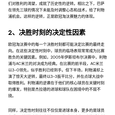
们对胜利的渴望，成就了历史性的逆转。相比之下，巴萨
在领先三球的情况下未能及时调整心态和战术，给了利物
浦机会。这样的逆转，正是欧冠淘汰赛魅力的体现。
2、决胜时刻的决定性因素
欧冠淘汰赛中的每一个决胜时刻都可能决定比赛的最终走
向。在这些决定性时刻中，球员的临场表现常常成为比赛
胜负的关键因素。例如，2005年伊斯坦布尔决赛中，利物
浦与AC米兰的对决成为经典。在比赛的前半段，AC米兰
以3-0领先，似乎胜利已经到手。但下半场，利物浦却上
演了惊天大逆转，最终以3-3扳平比分，并在点球大战中
取得胜利。利物浦的逆袭在于他们的核心球员在关键时刻
的爆发，特别是杰拉德的进球和球队在困境中的不屈不
挠。
同样，决定性时刻往往不仅仅是进球本身，更多的是球员