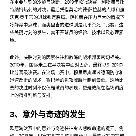
在重要时刻的冷静与决断。2019年欧冠决赛，利物浦与托
特纳姆热刺的对决，最后凭借莫哈梅德·萨拉赫的点球和迪
沃克·奥里吉的进球锁定胜局。萨拉赫在压力巨大的情况下
冷静命中点球，而奥里吉的进球则是几乎杀死了比赛。这
些关键时刻的发生，离不开球员的经验、技术以及心理素
质。
此外，决胜时刻的因素往往和教练的战术部署密切相关。
2010年，国际米兰在半决赛中面对巴萨，最终以3-2的总
比分晋级决赛。在这场比赛中，穆里尼奥通过稳固防守和
迅速反击的战术，将巴萨的进攻威胁压制到最低。这场比
赛的决胜时刻不仅仅是球员的表现，更是教练在临场调度
上的精准判断与安排。
3、意外与奇迹的发生
欧冠淘汰赛中的意外与奇迹往往令人感叹命运的捉弄。例