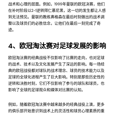
战术和心理的层面。例如，1999年曼联的欧冠决赛，他们
在补时阶段以2-1逆转拜仁慕尼黑，这一切的发生都让人感
到无法预见。曼联的教练弗格森在最后时刻做出的战术调
整以及球员们的必胜信念，让他们在最后一刻完成了奇
迹。
4、欧冠淘汰赛对足球发展的影响
欧冠淘汰赛的经典战役不仅影响了比赛的走向，也对足球
的战术、技术以及文化发展产生了深远的影响。每一场经
典的欧冠战役都对球队的战术理念、球员的技术能力以及
足球的全球化进程产生了巨大影响。特别是那些历史性的
逆转和决胜时刻，它们不仅影响了参与的球队和球员，也
影响了全球的足球观众和媒体对比赛的认知。
例如，随着欧冠淘汰赛中越来越多的经典战役上演，更多
的俱乐部开始意识到战术上的灵活性和球员心理素质的重