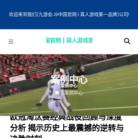
欢迎来到我们(九游会·J9中国官网 | 真人游戏第一品牌)公司!
案例中心
/
案例中心
欧冠淘汰赛经典战役回顾与深度
分析 揭示历史上最震撼的逆转与